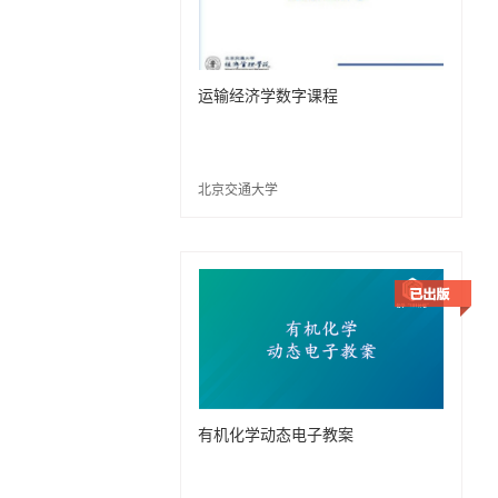
运输经济学数字课程
北京交通大学
有机化学动态电子教案