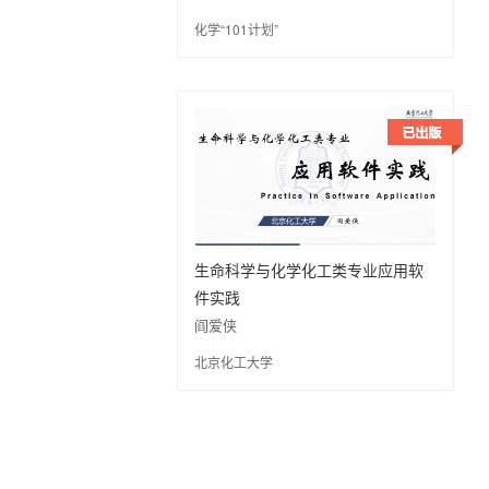
化学“101计划”
生命科学与化学化工类专业应用软
件实践
阎爱侠
北京化工大学