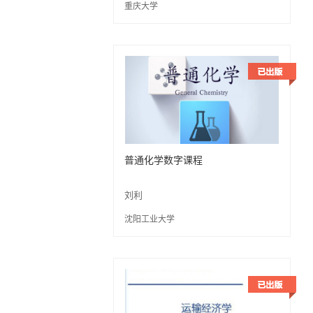
重庆大学
普通化学数字课程
刘利
沈阳工业大学